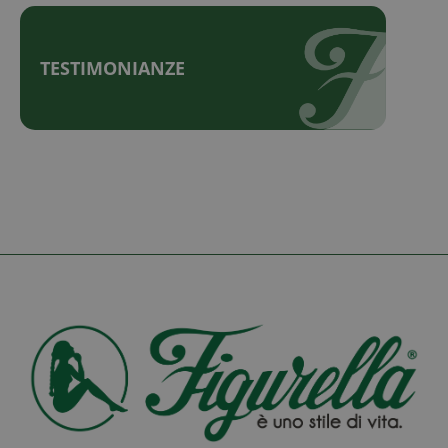
TESTIMONIANZE