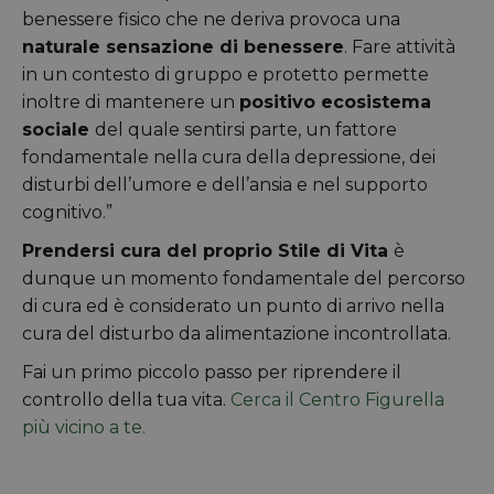
benessere fisico che ne deriva provoca una
naturale sensazione di benessere
. Fare attività
in un contesto di gruppo e protetto permette
inoltre di mantenere un
positivo ecosistema
sociale
del quale sentirsi parte, un fattore
fondamentale nella cura della depressione, dei
disturbi dell’umore e dell’ansia e nel supporto
cognitivo.”
Prendersi cura del proprio Stile di Vita
è
dunque un momento fondamentale del percorso
di cura ed è considerato un punto di arrivo nella
cura del disturbo da alimentazione incontrollata.
Fai un primo piccolo passo per riprendere il
controllo della tua vita.
Cerca il Centro Figurella
più vicino a te.