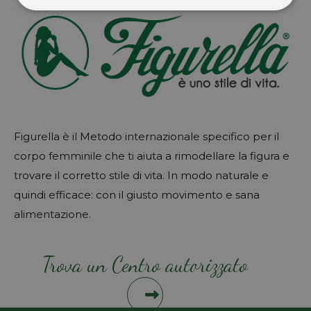
Figurella è il Metodo internazionale specifico per il
corpo femminile che ti aiuta a rimodellare la figura e
trovare il corretto stile di vita. In modo naturale e
quindi efficace: con il giusto movimento e sana
alimentazione.
Trova un Centro autorizzato