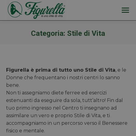
Categoria:
Stile di Vita
Figurella è prima di tutto uno Stile di Vita
, e le
Donne che frequentano i nostri centri lo sanno
bene.
Non ti assegniamo diete ferree ed esercizi
estenuanti da eseguire da sola, tutt’altro! Fin dal
tuo primo ingresso nel Centro ti insegnano ad
assimilare un vero e proprio Stile di Vita, e ti
accompagniamo in un percorso verso il Benessere
fisico e mentale.