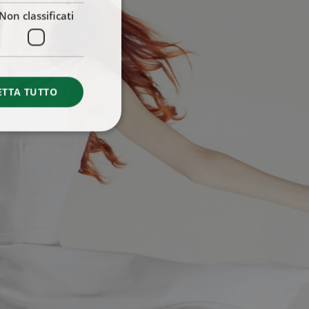
Non classificati
ETTA TUTTO