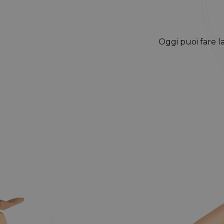
Oggi puoi fare l