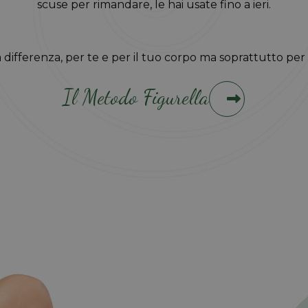
scuse per rimandare, le hai usate fino a ieri.
a differenza, per te e per il tuo corpo ma soprattutto per 
Il Metodo Figurella