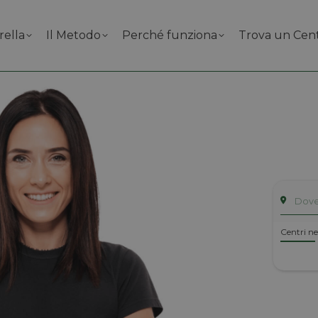
rella
Il Metodo
Perché funziona
Trova un Cen
Centri ne