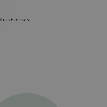
il tuo benessere.