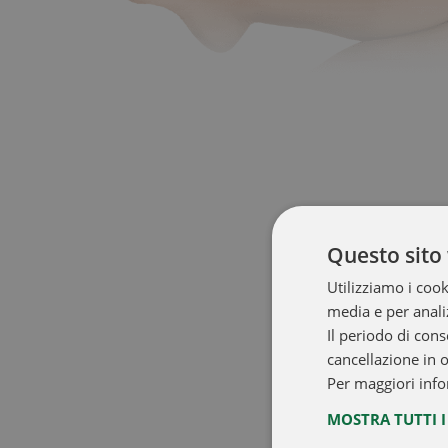
Questo sito 
Utilizziamo i cook
media e per analiz
Il periodo di cons
cancellazione in 
Per maggiori info
MOSTRA TUTTI 