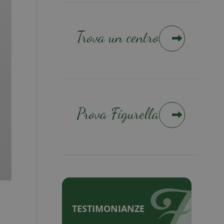
Trova un centro
Prova Figurella
TESTIMONIANZE