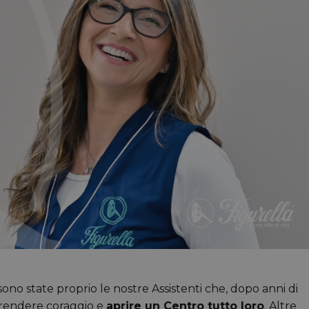
 sono state proprio le nostre Assistenti che, dopo anni di
prendere coraggio e
aprire un Centro tutto loro
. Altre