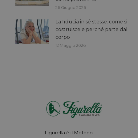
26 Giugno 2026
La fiducia in sé stesse: come si
costruisce e perché parte dal
corpo
12 Maggio 2026
Figurella è il Metodo