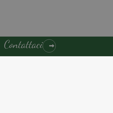
Contattaci