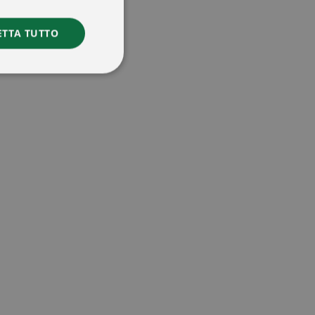
ETTA TUTTO