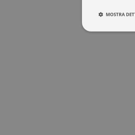
MOSTRA DET