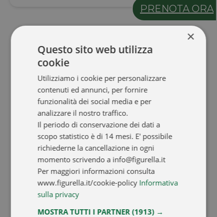
PRENOTA ORA
×
Questo sito web utilizza
cookie
Utilizziamo i cookie per personalizzare
contenuti ed annunci, per fornire
funzionalità dei social media e per
analizzare il nostro traffico.
Il periodo di conservazione dei dati a
scopo statistico è di 14 mesi. E' possibile
richiederne la cancellazione in ogni
momento scrivendo a info@figurella.it
Per maggiori informazioni consulta
www.figurella.it/cookie-policy
Informativa
sulla privacy
MOSTRA TUTTI I PARTNER
(1913) →