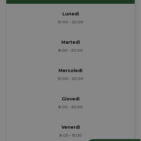
Lunedì
10:00 - 20:00
Martedì
8:00 - 20:00
Mercoledì
10:00 - 20:00
Giovedì
8:00 - 20:00
Venerdì
8:00 - 15:00