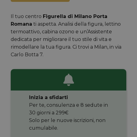
Il tuo centro
Figurella di Milano Porta
Romana
ti aspetta. Analisi della figura, lettino
termoattivo, cabina ozono e un’Assistente
dedicata per migliorare il tuo stile di vita e
rimodellare la tua figura. Ci trovi a Milan, in via
Carlo Botta 7.
Inizia a
s
fidarti
Per te, consulenza e 8 sedute in
30 giorni a 299€
Solo per le nuove iscrizioni, non
cumulabile.