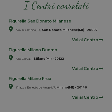
I Centri correlati
Figurella San Donato Milanese
Via Triulziana, 14,
San Donato Milanese(MI) - 20097
Vai al Centro
Figurella Milano Duomo
Via Cerva, 1,
Milano(MI) - 20122
Vai al Centro
Figurella Milano Frua
Piazza Ernesto de Angeli, 7,
Milano(MI) - 20146
Vai al Centro