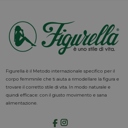
Figurella è il Metodo internazionale specifico per il
corpo femminile che ti aiuta a rimodellare la figura e
trovare il corretto stile di vita. In modo naturale e
quindi efficace: con il giusto movimento e sana
alimentazione.
Instagram