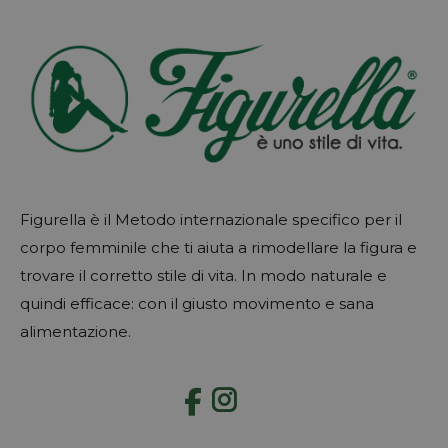
Figurella è il Metodo internazionale specifico per il
corpo femminile che ti aiuta a rimodellare la figura e
trovare il corretto stile di vita. In modo naturale e
quindi efficace: con il giusto movimento e sana
alimentazione.
Instagram