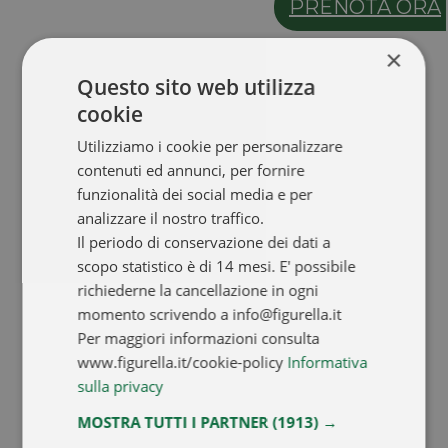
PRENOTA ORA
×
Questo sito web utilizza
cookie
Utilizziamo i cookie per personalizzare
contenuti ed annunci, per fornire
funzionalità dei social media e per
analizzare il nostro traffico.
Il periodo di conservazione dei dati a
scopo statistico è di 14 mesi. E' possibile
richiederne la cancellazione in ogni
momento scrivendo a info@figurella.it
Per maggiori informazioni consulta
www.figurella.it/cookie-policy
Informativa
sulla privacy
MOSTRA TUTTI I PARTNER
(1913) →