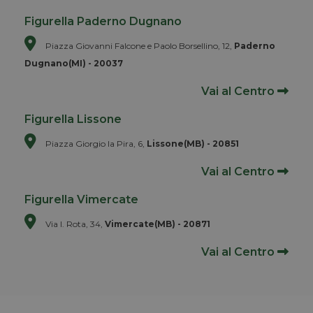
Figurella Paderno Dugnano
Piazza Giovanni Falcone e Paolo Borsellino, 12,
Paderno
Dugnano(MI) - 20037
Vai al Centro
Figurella Lissone
Piazza Giorgio la Pira, 6,
Lissone(MB) - 20851
Vai al Centro
Figurella Vimercate
Via I. Rota, 34,
Vimercate(MB) - 20871
Vai al Centro