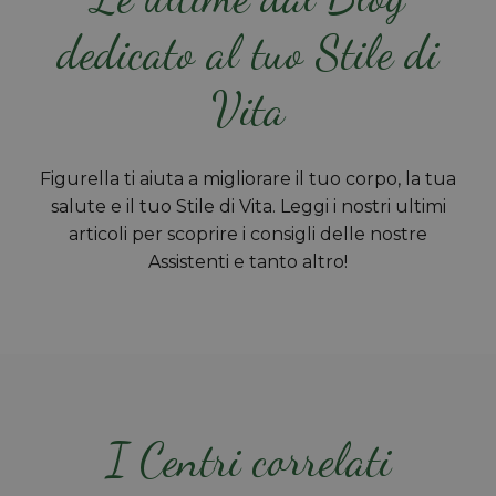
dedicato al tuo Stile di
Vita
Figurella ti aiuta a migliorare il tuo corpo, la tua
salute e il tuo Stile di Vita. Leggi i nostri ultimi
articoli per scoprire i consigli delle nostre
Assistenti e tanto altro!
I Centri correlati