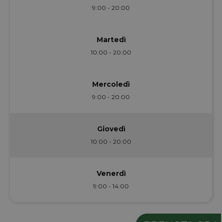
9:00 - 20:00
Martedì
10:00 - 20:00
Mercoledì
9:00 - 20:00
Giovedì
10:00 - 20:00
Venerdì
9:00 - 14:00