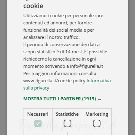
cookie
Utilizziamo i cookie per personalizzare
contenuti ed annunci, per fornire
funzionalità dei social media e per
analizzare il nostro traffico.
Il periodo di conservazione dei dati a
scopo statistico è di 14 mesi. E' possibile
richiederne la cancellazione in ogni
momento scrivendo a info@figurella.it
Per maggiori informazioni consulta
www.figurella.it/cookie-policy
Informativa
sulla privacy
MOSTRA TUTTI I PARTNER
(1913) →
Necessari
Statistiche
Marketing
Figurella funziona? A