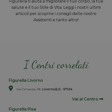
Figurella ti aiuta a migliorare il tuo corpo, la tua
salute e il tuo Stile di Vita. Leggi i nostri ultimi
articoli per scoprire i consigli delle nostre
Assistenti e tanto altro!
I Centri correlati
Figurella Livorno
Via Cimarosa, 98,
Livorno(LI) - 57124
Vai al Centro
Figurella Pisa