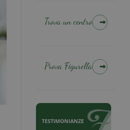
Trova un centro
Prova Figurella
TESTIMONIANZE