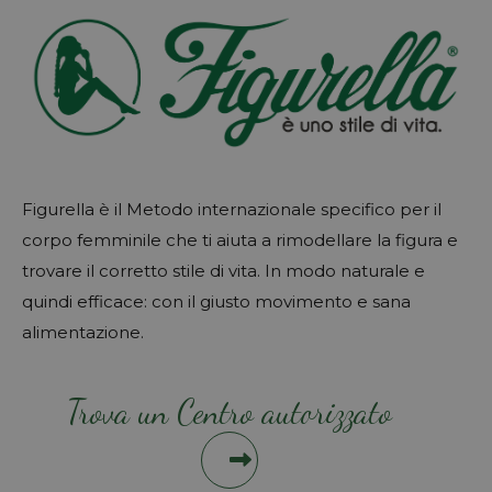
Figurella è il Metodo internazionale specifico per il
corpo femminile che ti aiuta a rimodellare la figura e
trovare il corretto stile di vita. In modo naturale e
quindi efficace: con il giusto movimento e sana
alimentazione.
Trova un Centro autorizzato