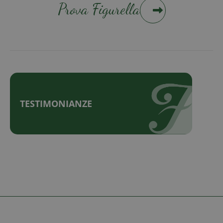
Prova Figurella
TESTIMONIANZE