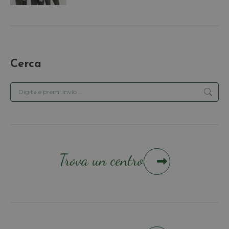
Cerca
Cerca:
Trova un centro