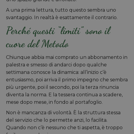
A una prima lettura, tutto questo sembra uno
svantaggio. In realtà è esattamente il contrario.
Perché questi “limiti” sono il
cuore del Metodo
Chiunque abbia mai comprato un abbonamento in
palestra e smesso di andarci dopo qualche
settimana conosce la dinamica: all’inizio c’è
entusiasmo, poi arriva il primo impegno che sembra
più urgente, poi il secondo, poi la terza rinuncia
diventa la norma. E la tessera continua a scadere,
mese dopo mese, in fondo al portafoglio.
Non è mancanza di volontà. È la struttura stessa
del servizio che lo permette anzi, lo facilita.
Quando non c’è nessuno che ti aspetta, è troppo