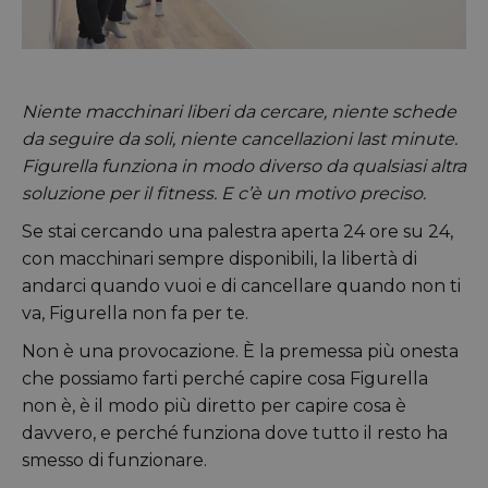
Niente macchinari liberi da cercare, niente schede
da seguire da soli, niente cancellazioni last minute.
Figurella funziona in modo diverso da qualsiasi altra
soluzione per il fitness. E c’è un motivo preciso.
Se stai cercando una palestra aperta 24 ore su 24,
con macchinari sempre disponibili, la libertà di
andarci quando vuoi e di cancellare quando non ti
va, Figurella non fa per te.
Non è una provocazione. È la premessa più onesta
che possiamo farti perché capire cosa Figurella
non è, è il modo più diretto per capire cosa è
davvero, e perché funziona dove tutto il resto ha
smesso di funzionare.