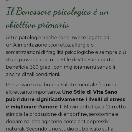
Il Benessere psicologico è un
obiettivo primario
Altre patologie fisiche sono invece legate ad
un’Alimentazione scorretta, allergie o
somatizzazioni di fragilità psicologiche e sempre più
studi provano che uno Stile di Vita Sano porta
benefici a 360 gradi, con miglioramenti sensibili
anche di tali condizioni.
Preservare una buona Salute mentale è quindi
altrettanto importante.
Uno Stile di Vita Sano
può ridurre significativamente i livelli di stress
e migliorare l’umore
. Il Movimento Fisico Corretto
stimola la produzione di endorfine, serotonina e
dopamina, che agiscono come antidepressivi
naturali. Secondo uno studio pubblicato sulla