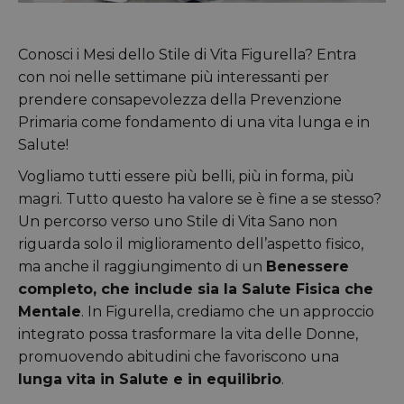
Conosci i Mesi dello Stile di Vita Figurella? Entra
con noi nelle settimane più interessanti per
prendere consapevolezza della Prevenzione
Primaria come fondamento di una vita lunga e in
Salute!
Vogliamo tutti essere più belli, più in forma, più
magri. Tutto questo ha valore se è fine a se stesso?
Un percorso verso uno Stile di Vita Sano non
riguarda solo il miglioramento dell’aspetto fisico,
ma anche il raggiungimento di un
Benessere
completo, che include sia la Salute Fisica che
Mentale
. In Figurella, crediamo che un approccio
integrato possa trasformare la vita delle Donne,
promuovendo abitudini che favoriscono una
lunga vita in Salute e in equilibrio
.