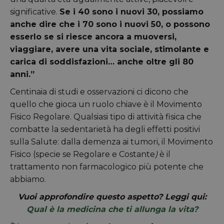
significative.
Se i 40 sono i nuovi 30, possiamo
anche dire che i 70 sono i nuovi 50, o possono
esserlo se si riesce ancora a muoversi,
viaggiare, avere una vita sociale, stimolante e
carica di soddisfazioni… anche oltre gli 80
anni.”
Centinaia di studi e osservazioni ci dicono che
quello che gioca un ruolo chiave è il Movimento
Fisico Regolare. Qualsiasi tipo di attività fisica che
combatte la sedentarietà ha degli effetti positivi
sulla Salute: dalla demenza ai tumori, il Movimento
Fisico (specie se Regolare e Costante
)
è il
trattamento non farmacologico più potente che
abbiamo.
Vuoi approfondire questo aspetto? Leggi qui:
Qual è la medicina che ti allunga la vita?