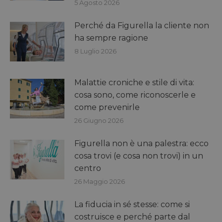
5 Agosto 2026
Perché da Figurella la cliente non
ha sempre ragione
8 Luglio 2026
Malattie croniche e stile di vita:
cosa sono, come riconoscerle e
come prevenirle
26 Giugno 2026
Figurella non è una palestra: ecco
cosa trovi (e cosa non trovi) in un
centro
26 Maggio 2026
La fiducia in sé stesse: come si
costruisce e perché parte dal