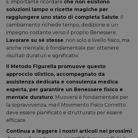
È importante ricordare
che non esistono
soluzioni lampo o ricette magiche per
raggiungere uno stato di completa Salute
. Il
cambiamento richiede tempo, dedizione e un
impegno costante verso il proprio Benessere.
Lavorare su sé stesse
, non solo a livello fisico, ma
anche mentale, è fondamentale per ottenere
risultati duraturi e significativi.
Il Metodo Figurella promuove questo
approccio olistico, accompagnato da
assistenza dedicata e consulenza medica
esperta, per garantire un Benessere fisico e
mentale duraturo
. Muoversi è fondamentale per
la sopravvivenza, ma il Movimento Fisico Corretto
deve essere pianificato e strutturato per essere
efficace.
Continua a leggere i nostri articoli nei prossimi