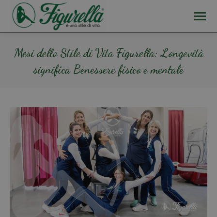
Mesi dello Stile di Vita Figurella: Longevità
significa Benessere fisico e mentale
Tu sei qui: