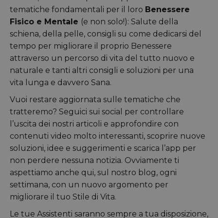
tematiche fondamentali per il loro
Benessere
Fisico e Mentale
(e non solo!): Salute della
schiena, della pelle, consigli su come dedicarsi del
tempo per migliorare il proprio Benessere
attraverso un percorso di vita del tutto nuovo e
naturale e tanti altri consigli e soluzioni per una
vita lunga e davvero Sana.
Vuoi restare aggiornata sulle tematiche che
tratteremo? Seguici sui social per controllare
l’uscita dei nostri articoli e approfondire con
contenuti video molto interessanti,
scoprire nuove
soluzioni, idee e suggerimenti
e scarica l’app per
non perdere nessuna notizia. Ovviamente ti
aspettiamo anche qui, sul nostro blog, ogni
settimana, con un nuovo argomento per
migliorare il tuo Stile di Vita.
Le tue Assistenti saranno sempre a tua disposizione,