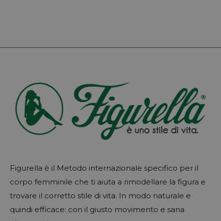
Figurella è il Metodo internazionale specifico per il
corpo femminile che ti aiuta a rimodellare la figura e
trovare il corretto stile di vita. In modo naturale e
quindi efficace: con il giusto movimento e sana