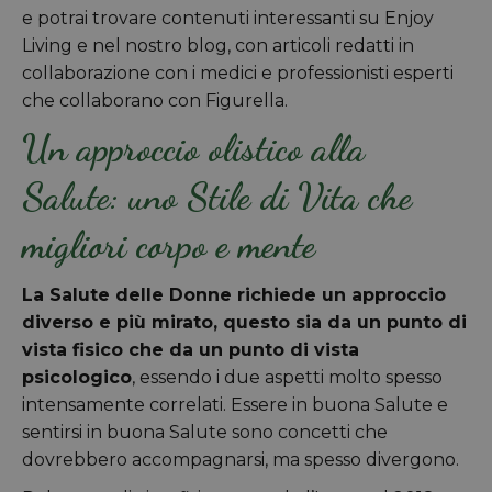
e potrai trovare contenuti interessanti su Enjoy
Living e nel nostro blog, con articoli redatti in
collaborazione con i medici e professionisti esperti
che collaborano con Figurella.
Un approccio olistico alla
Salute: uno Stile di Vita che
migliori corpo e mente
La Salute delle Donne richiede un approccio
diverso e più mirato, questo sia da un punto di
vista fisico che da un punto di vista
psicologico
, essendo i due aspetti molto spesso
intensamente correlati. Essere in buona Salute e
sentirsi in buona Salute sono concetti che
dovrebbero accompagnarsi, ma spesso divergono.