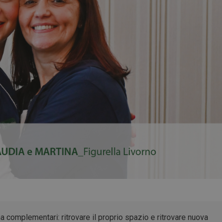
ma complementari: ritrovare il proprio spazio e ritrovare nuova