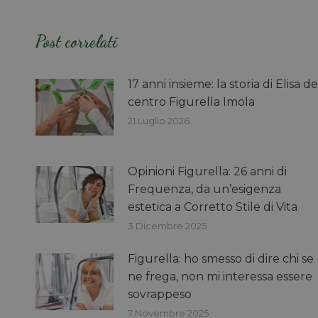
Post correlati
17 anni insieme: la storia di Elisa de
centro Figurella Imola
21 Luglio 2026
Opinioni Figurella: 26 anni di
Frequenza, da un’esigenza
estetica a Corretto Stile di Vita
3 Dicembre 2025
Figurella: ho smesso di dire chi se
ne frega, non mi interessa essere
sovrappeso
7 Novembre 2025