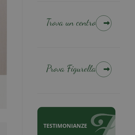
Trova un centro
Prova Figurella
TESTIMONIANZE