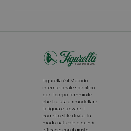
Figurella è il Metodo
internazionale specifico
per il corpo femminile
che ti aiuta a rimodellare
la figura e trovare il
corretto stile di vita. In
modo naturale e quindi
efficace: con il giusto