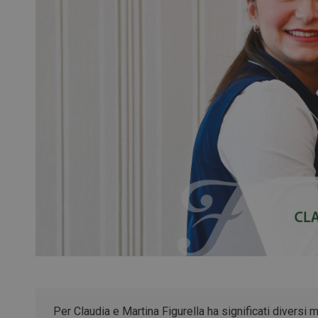
Per Claudia e Martina Figurella ha significati diversi 