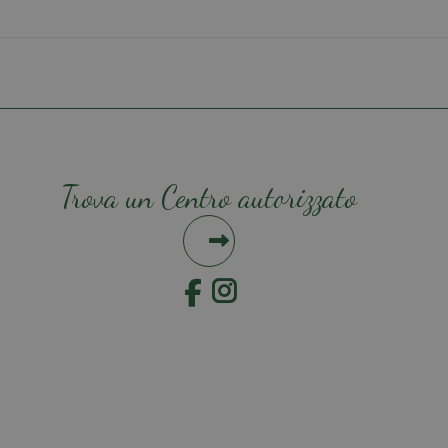
Trova un Centro autorizzato
Instagram