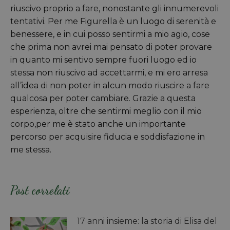
riuscivo proprio a fare, nonostante gli innumerevoli
tentativi. Per me Figurella è un luogo di serenità e
benessere, e in cui posso sentirmi a mio agio, cose
che prima non avrei mai pensato di poter provare
in quanto mi sentivo sempre fuori luogo ed io
stessa non riuscivo ad accettarmi, e mi ero arresa
all’idea di non poter in alcun modo riuscire a fare
qualcosa per poter cambiare. Grazie a questa
esperienza, oltre che sentirmi meglio con il mio
corpo,per me è stato anche un importante
percorso per acquisire fiducia e soddisfazione in
me stessa.
Post correlati
17 anni insieme: la storia di Elisa del