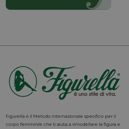
Figurella è il Metodo internazionale specifico per il
corpo femminile che ti aiuta a rimodellare la figura e