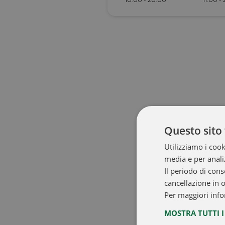
Questo sito 
Utilizziamo i cook
media e per analiz
Il periodo di cons
cancellazione in 
Per maggiori info
MOSTRA TUTTI 