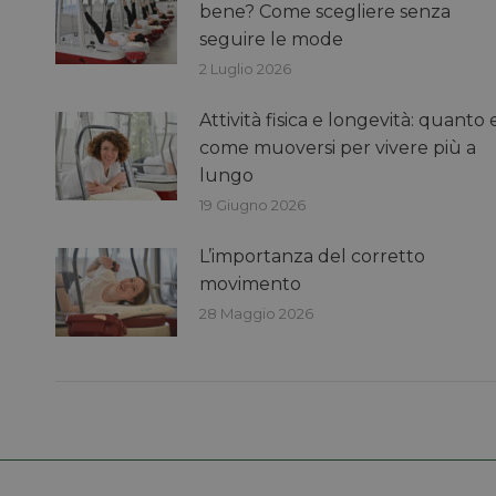
bene? Come scegliere senza
seguire le mode
2 Luglio 2026
Attività fisica e longevità: quanto 
come muoversi per vivere più a
lungo
19 Giugno 2026
L’importanza del corretto
movimento
28 Maggio 2026