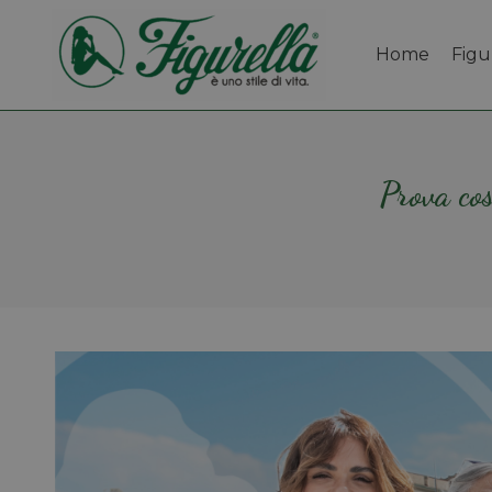
Home
Figu
Prova cos