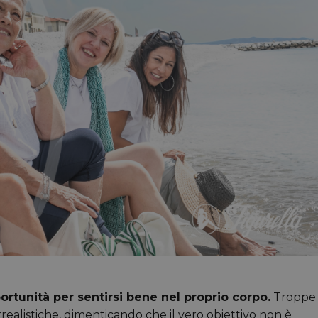
tunità per sentirsi bene nel proprio corpo.
Troppe
irrealistiche, dimenticando che il vero obiettivo non è