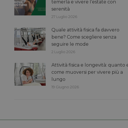
temerla e vivere l’estate con
serenità
27 Luglio 2026
Quale attività fisica fa davvero
bene? Come scegliere senza
seguire le mode
2 Luglio 2026
Attività fisica e longevità: quanto 
come muoversi per vivere più a
lungo
19 Giugno 2026