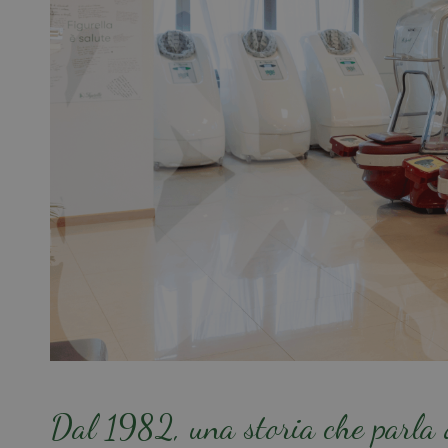
Dal 1982, una storia che parla