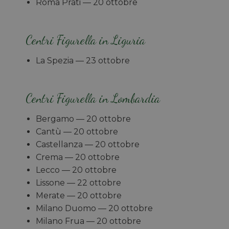
Roma Prati
— 20 ottobre
Centri Figurella in Liguria
La Spezia — 23 ottobre
Centri Figurella in Lombardia
Bergamo — 20 ottobre
Cantù — 20 ottobre
Castellanza — 20 ottobre
Crema
— 20 ottobre
Lecco — 20 ottobre
Lissone — 22 ottobre
Merate — 20 ottobre
Milano Duomo
— 20 ottobre
Milano Frua
— 20 ottobre