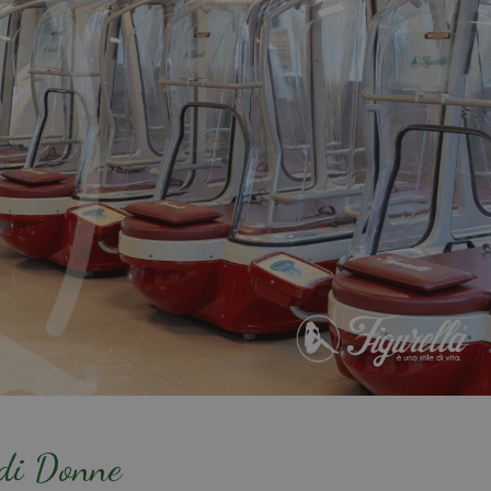
 di Donne