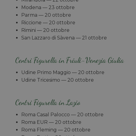
Modena — 23 ottobre
Parma
— 20 ottobre
Riccione
— 20 ottobre
Rimini
— 20 ottobre
San Lazzaro di Sàvena — 21 ottobre
Centri Figurella in Friuli-Venezia Giulia
Udine Primo Maggio — 20 ottobre
Udine Tricesimo — 20 ottobre
Centri Figurella in Lazio
Roma Casal Palocco — 20 ottobre
Roma EUR
— 20 ottobre
Roma Fleming — 20 ottobre