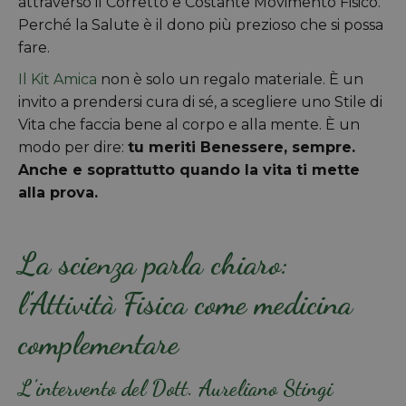
attraverso il Corretto e Costante Movimento Fisico.
Perché la Salute è il dono più prezioso che si possa
fare.
Il Kit Amica
non è solo un regalo materiale. È un
invito a prendersi cura di sé, a scegliere uno Stile di
Vita che faccia bene al corpo e alla mente. È un
modo per dire:
tu meriti Benessere, sempre.
Anche e soprattutto quando la vita ti mette
alla prova.
La scienza parla chiaro:
l’Attività Fisica come medicina
complementare
L’intervento del Dott. Aureliano Stingi