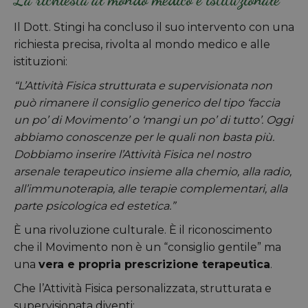
Il Dott. Stingi ha concluso il suo intervento con una
richiesta precisa, rivolta al mondo medico e alle
istituzioni:
“L’Attività Fisica strutturata e supervisionata non
può rimanere il consiglio generico del tipo ‘faccia
un po’ di Movimento’ o ‘mangi un po’ di tutto’. Oggi
abbiamo conoscenze per le quali non basta più.
Dobbiamo inserire l’Attività Fisica nel nostro
arsenale terapeutico insieme alla chemio, alla radio,
all’immunoterapia, alle terapie complementari, alla
parte psicologica ed estetica.”
È una rivoluzione culturale. È il riconoscimento
che il Movimento non è un “consiglio gentile” ma
una
vera e propria prescrizione terapeutica
.
Che l’Attività Fisica personalizzata, strutturata e
supervisionata diventi: