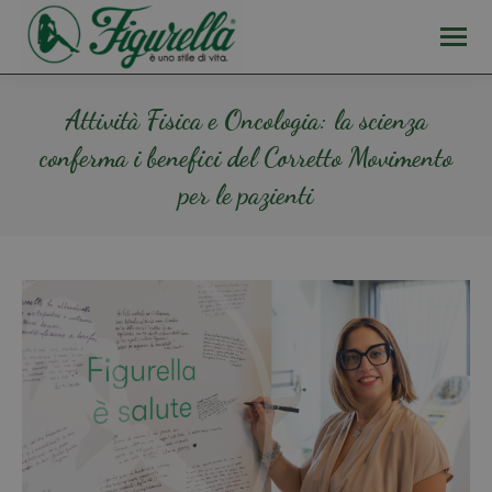
Attività Fisica e Oncologia: la scienza
conferma i benefici del Corretto Movimento
per le pazienti
Tu sei qui: