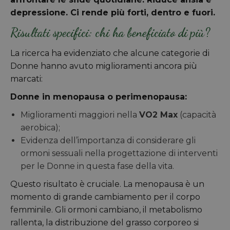
depressione. Ci rende più forti, dentro e fuori.
Risultati specifici: chi ha beneficiato di più?
La ricerca ha evidenziato che alcune categorie di
Donne hanno avuto miglioramenti ancora più
marcati:
Donne in menopausa o perimenopausa:
Miglioramenti maggiori nella
VO2 Max
(capacità
aerobica);
Evidenza dell’importanza di considerare gli
ormoni sessuali nella progettazione di interventi
per le Donne in questa fase della vita.
Questo risultato è cruciale. La menopausa è un
momento di grande cambiamento per il corpo
femminile. Gli ormoni cambiano, il metabolismo
rallenta, la distribuzione del grasso corporeo si