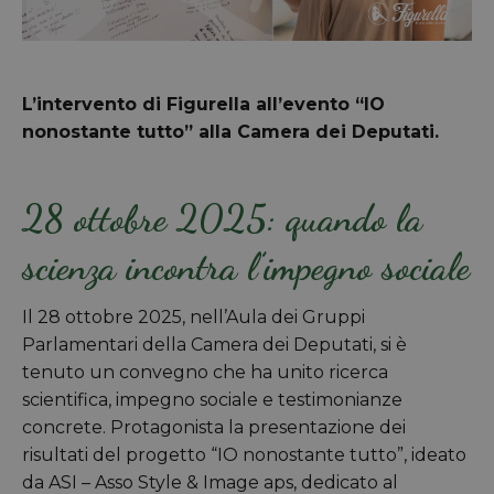
L’intervento di Figurella all’evento “IO
nonostante tutto” alla Camera dei Deputati.
28 ottobre 2025: quando la
scienza incontra l’impegno sociale
Il 28 ottobre 2025, nell’Aula dei Gruppi
Parlamentari della Camera dei Deputati, si è
tenuto un convegno che ha unito ricerca
scientifica, impegno sociale e testimonianze
concrete. Protagonista la presentazione dei
risultati del progetto “IO nonostante tutto”, ideato
da ASI – Asso Style & Image aps, dedicato al