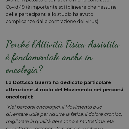
Covid-19 (è importante sottolineare che nessuna
delle partecipanti allo studio ha avuto
complicanze dalla contrazione del virus).
Perché l’Attività Fisica Assistita
è fondamentale anche in
oncologia?
La Dott.ssa Guerra ha dedicato particolare
attenzione al ruolo del Movimento nei percorsi
oncologici:
“Nei percorsi oncologici, il Movimento può
diventare utile per ridurre la fatica, il dolore cronico,
migliorare la qualità del sonno e l’autostima. Ma
soprattutto sostenere le risorse cognitive e