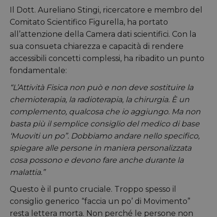
Il Dott. Aureliano Stingi, ricercatore e membro del
Comitato Scientifico Figurella, ha portato
all’attenzione della Camera dati scientifici. Con la
sua consueta chiarezza e capacità di rendere
accessibili concetti complessi, ha ribadito un punto
fondamentale:
“L’Attività Fisica non può e non deve sostituire la
chemioterapia, la radioterapia, la chirurgia. È un
complemento, qualcosa che io aggiungo. Ma non
basta più il semplice consiglio del medico di base
‘Muoviti un po”. Dobbiamo andare nello specifico,
spiegare alle persone in maniera personalizzata
cosa possono e devono fare anche durante la
malattia.”
Questo è il punto cruciale. Troppo spesso il
consiglio generico “faccia un po’ di Movimento”
resta lettera morta. Non perché le persone non