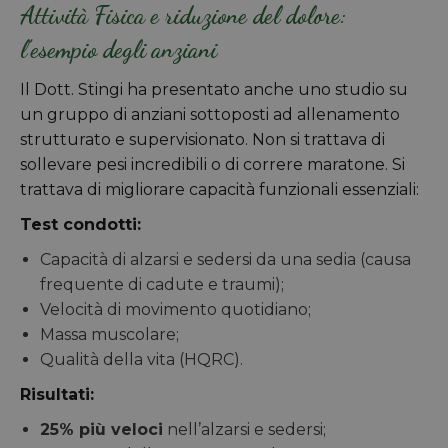
Attività Fisica e riduzione del dolore:
l’esempio degli anziani
Il Dott. Stingi ha presentato anche uno studio su
un gruppo di anziani sottoposti ad allenamento
strutturato e supervisionato. Non si trattava di
sollevare pesi incredibili o di correre maratone. Si
trattava di migliorare capacità funzionali essenziali:
Test condotti:
Capacità di alzarsi e sedersi da una sedia (causa
frequente di cadute e traumi);
Velocità di movimento quotidiano;
Massa muscolare;
Qualità della vita (HQRC).
Risultati:
25% più veloci
nell’alzarsi e sedersi;