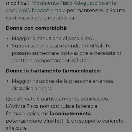
modifica.
Il Movimento Fisico Adeguato diventa
ancora più fondamentale
per mantenere la Salute
cardiovascolare e metabolica.
Donne con comorbidità:
Maggior diminuzione di peso e IMC;
Suggerisce che scarse condizioni di Salute
possano aumentare motivazione e necessità di
adottare comportamenti salutari.
Donne in trattamento farmacologico:
Maggior riduzione della pressione arteriosa
diastolica a riposo.
Questo dato è particolarmente significativo.
L’Attività Fisica non sostituisce la terapia
farmacologica, ma la
complementa
,
potenziandone gli effetti. È un supporto concreto
alla cura.