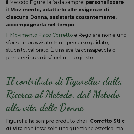
il Metodo Figurella fa da sempre:
personalizzare
il Movimento, adattarlo alle esigenze di
ciascuna Donna, assisterla costantemente,
accompagnarla nel tempo
.
Il Movimento Fisico Corretto
e Regolare non è uno
sforzo improvvisato. È un percorso guidato,
studiato, calibrato. È una scelta consapevole di
prendersi cura di sé nel modo giusto.
Il contributo di Figurella: dalla
Ricerca al Metodo, dal Metodo
alla vita delle Donne
Figurella ha sempre creduto che il
Corretto Stile
di Vita
non fosse solo una questione estetica, ma