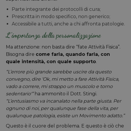
Parte integrante dei protocolli di cura;
Prescritta in modo specifico, non generico;
Accessibile a tutti, anche a chi affronta patologie.
L’importanza della personalizzazione
Ma attenzione: non basta dire “fate Attività Fisica”.
Bisogna dire
come farla, quando farla, con
quale intensità, con quale supporto
.
“L’errore più grande sarebbe uscire da questo
convegno, dire ‘Ok, mi metto a fare Attività Fisica,
vado a correre, mi strappo un muscolo e torno
sedentario'”
ha ammonito il Dott. Stingi.
“L’entusiasmo va incanalato nella parte giusta. Per
ognuno di noi, per qualunque fase della vita, per
qualunque patologia, esiste un Movimento adatto.”
Questo è il cuore del problema. E questo è ciò che