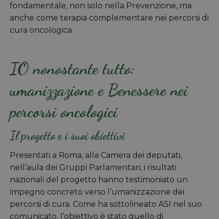
fondamentale, non solo nella Prevenzione, ma
anche come terapia complementare nei percorsi di
cura oncologica.
IO nonostante tutto:
umanizzazione e Benessere nei
percorsi oncologici
Il progetto e i suoi obiettivi
Presentati a Roma, alla Camera dei deputati,
nell’aula dei Gruppi Parlamentari, i risultati
nazionali del progetto hanno testimoniato un
impegno concreto verso l’umanizzazione dei
percorsi di cura. Come ha sottolineato ASI nel suo
comunicato, l’obiettivo è stato quello di