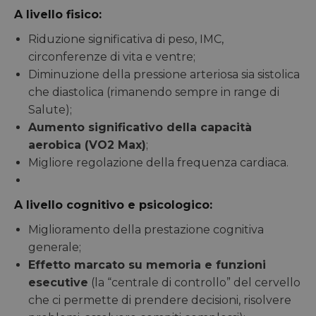
A livello fisico:
Riduzione significativa di peso, IMC,
circonferenze di vita e ventre;
Diminuzione della pressione arteriosa sia sistolica
che diastolica (rimanendo sempre in range di
Salute);
Aumento significativo della capacità
aerobica (VO2 Max)
;
Migliore regolazione della frequenza cardiaca.
A livello cognitivo e psicologico:
Miglioramento della prestazione cognitiva
generale;
Effetto marcato su memoria e funzioni
esecutive
(la “centrale di controllo” del cervello
che ci permette di prendere decisioni, risolvere