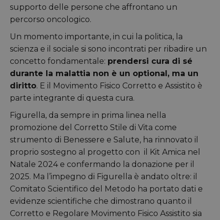
supporto delle persone che affrontano un
percorso oncologico.
Un momento importante, in cui la politica, la
scienza e il sociale si sono incontrati per ribadire un
concetto fondamentale:
prendersi cura di sé
durante la malattia non è un optional, ma un
diritto
. E il Movimento Fisico Corretto e Assistito è
parte integrante di questa cura.
Figurella, da sempre in prima linea nella
promozione del Corretto Stile di Vita come
strumento di Benessere e Salute, ha rinnovato il
proprio sostegno al progetto con il Kit Amica nel
Natale 2024 e confermando la donazione per il
2025. Ma l’impegno di Figurella è andato oltre: il
Comitato Scientifico del Metodo ha portato dati e
evidenze scientifiche che dimostrano quanto il
Corretto e Regolare Movimento Fisico Assistito sia