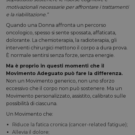
motivazionali necessarie per affrontare i trattamenti
e la riabilitazione.”
Quando una Donna affronta un percorso
oncologico, spesso si sente spossata, affaticata,
dolorante. La chemioterapia, la radioterapia, gli
interventi chirurgici mettono il corpo a dura prova.
È normale sentirsi senza forze, senza energie.
Ma è proprio in questi momenti che il
Movimento Adeguato può fare la differenza.
Non un Movimento generico, non uno sforzo
eccessivo che il corpo non può sostenere. Ma un
Movimento personalizzato, assistito, calibrato sulle
possibilità di ciascuna.
Un Movimento che:
Riduce la fatica cronica (cancer-related fatigue);
Allevia il dolore;