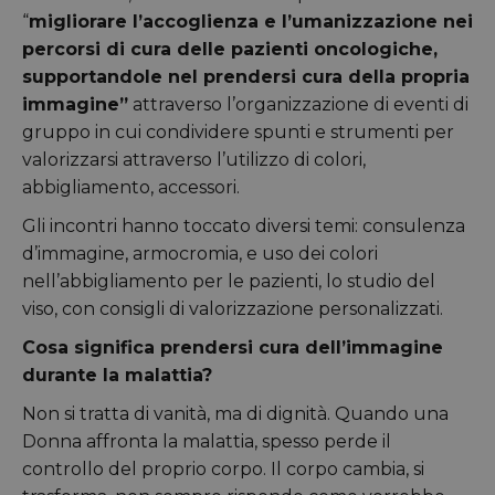
“
migliorare l’accoglienza e l’umanizzazione nei
percorsi di cura delle pazienti oncologiche,
supportandole nel prendersi cura della propria
immagine”
attraverso l’organizzazione di eventi di
gruppo in cui condividere spunti e strumenti per
valorizzarsi attraverso l’utilizzo di colori,
abbigliamento, accessori.
Gli incontri hanno toccato diversi temi: consulenza
d’immagine, armocromia, e uso dei colori
nell’abbigliamento per le pazienti, lo studio del
viso, con consigli di valorizzazione personalizzati.
Cosa significa prendersi cura dell’immagine
durante la malattia?
Non si tratta di vanità, ma di dignità. Quando una
Donna affronta la malattia, spesso perde il
controllo del proprio corpo. Il corpo cambia, si