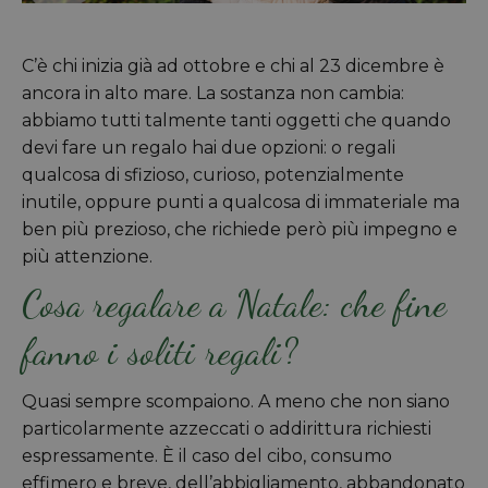
C’è chi inizia già ad ottobre e chi al 23 dicembre è
ancora in alto mare. La sostanza non cambia:
abbiamo tutti talmente tanti oggetti che quando
devi fare un regalo hai due opzioni: o regali
qualcosa di sfizioso, curioso, potenzialmente
inutile, oppure punti a qualcosa di immateriale ma
ben più prezioso, che richiede però più impegno e
più attenzione.
Cosa regalare a Natale: che fine
fanno i soliti regali?
Quasi sempre scompaiono. A meno che non siano
particolarmente azzeccati o addirittura richiesti
espressamente. È il caso del cibo, consumo
effimero e breve, dell’abbigliamento, abbandonato