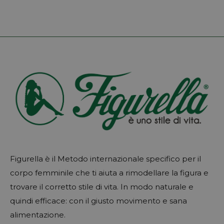
Figurella è il Metodo internazionale specifico per il
corpo femminile che ti aiuta a rimodellare la figura e
trovare il corretto stile di vita. In modo naturale e
quindi efficace: con il giusto movimento e sana
alimentazione.