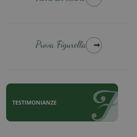
Prova Figurella
TESTIMONIANZE