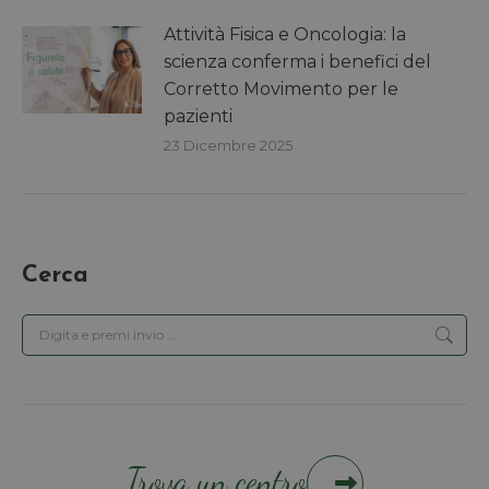
Attività Fisica e Oncologia: la
scienza conferma i benefici del
Corretto Movimento per le
pazienti
23 Dicembre 2025
Cerca
Cerca:
Trova un centro